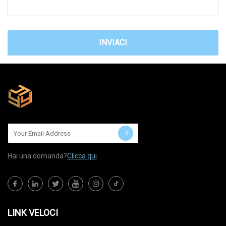
INVIACI
Hai una domanda?
Clicca qui
LINK VELOCI