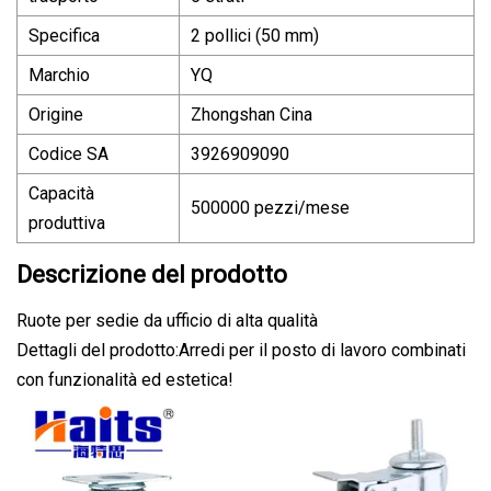
Specifica
2 pollici (50 mm)
Marchio
YQ
Origine
Zhongshan Cina
Codice SA
3926909090
Capacità
500000 pezzi/mese
produttiva
Descrizione del prodotto
Ruote per sedie da ufficio di alta qualità
Dettagli del prodotto:Arredi per il posto di lavoro combinati
con funzionalità ed estetica!