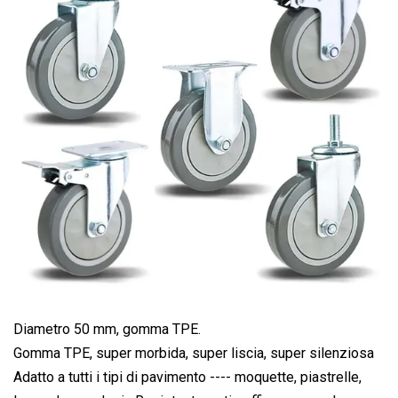
Diametro 50 mm, gomma TPE.
Gomma TPE, super morbida, super liscia, super silenziosa
Adatto a tutti i tipi di pavimento ---- moquette, piastrelle,