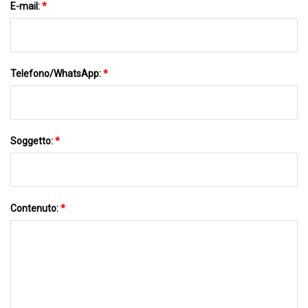
E-mail:
*
Telefono/WhatsApp:
*
Soggetto:
*
Contenuto:
*