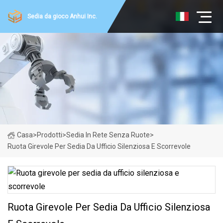
Sedia da gioco Anhui Inc.
Casa
>
Prodotti
>
Sedia In Rete Senza Ruote
>
Ruota Girevole Per Sedia Da Ufficio Silenziosa E Scorrevole
Ruota Girevole Per Sedia Da Ufficio Silenziosa