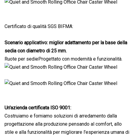
Certificato di qualità SGS BIFMA:
Scenario applicativo: miglior adattamento per la base della
sedia con diametro di 25 mm.
Ruote per sedieProgettato con modernità e funzionalità.
Un'azienda certificata ISO 9001:
Costruiamo e forniamo soluzioni di arredamento dalla
progettazione alla produzione pensando al comfort, allo
stile e alla funzionalità per migliorare l'esperienza umana di