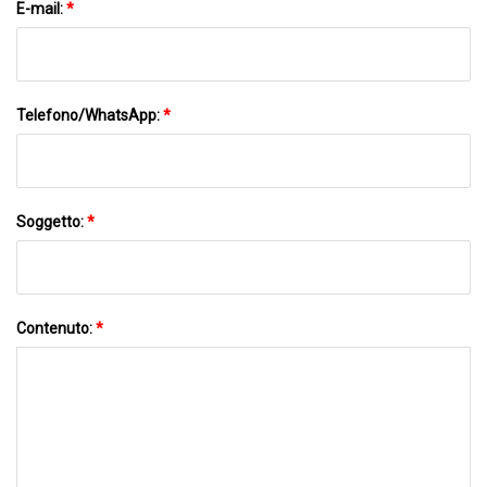
E-mail:
*
Telefono/WhatsApp:
*
Soggetto:
*
Contenuto:
*