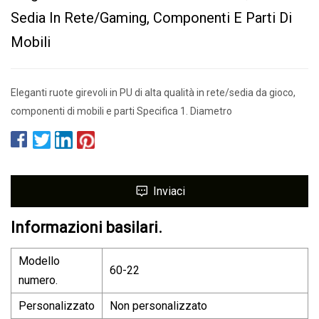
Sedia In Rete/gaming, Componenti E Parti Di
Mobili
Eleganti ruote girevoli in PU di alta qualità in rete/sedia da gioco,
componenti di mobili e parti Specifica 1. Diametro
Inviaci
Informazioni basilari.
Modello
60-22
numero.
Personalizzato
Non personalizzato