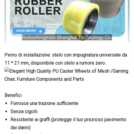
Perno di installazione: stelo con impugnatura universale da
11 * 21 mm, disponibile con stelo a rumore zero.
Benefici
Fornisce una trazione sufficiente
Senza cigolii
Resistente ai graffi (protegge il tuo prezioso pavimento
dai danni)