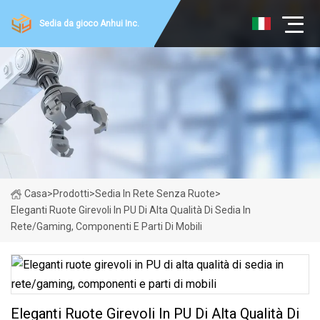
Sedia da gioco Anhui Inc.
Casa
>
Prodotti
>
Sedia In Rete Senza Ruote
>
Eleganti Ruote Girevoli In PU Di Alta Qualità Di Sedia In
Rete/gaming, Componenti E Parti Di Mobili
Eleganti Ruote Girevoli In PU Di Alta Qualità Di