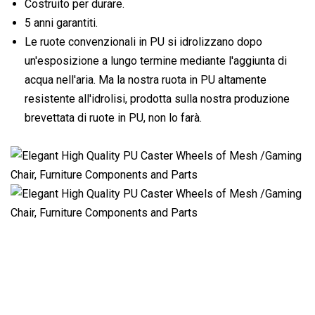
Costruito per durare.
5 anni garantiti.
Le ruote convenzionali in PU si idrolizzano dopo
un'esposizione a lungo termine mediante l'aggiunta di
acqua nell'aria. Ma la nostra ruota in PU altamente
resistente all'idrolisi, prodotta sulla nostra produzione
brevettata di ruote in PU, non lo farà.