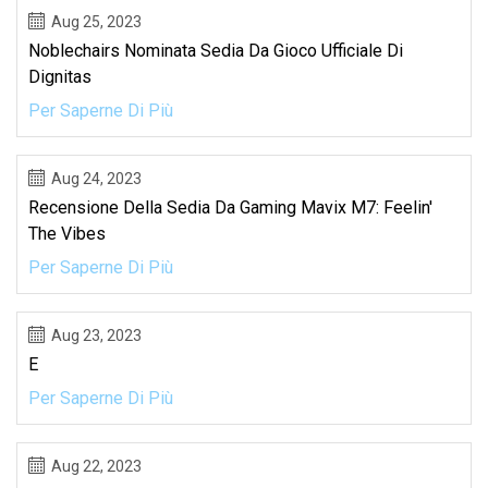
Aug 25, 2023
Noblechairs Nominata Sedia Da Gioco Ufficiale Di
Dignitas
Per Saperne Di Più
Aug 24, 2023
Recensione Della Sedia Da Gaming Mavix M7: Feelin'
The Vibes
Per Saperne Di Più
Aug 23, 2023
E
Per Saperne Di Più
Aug 22, 2023