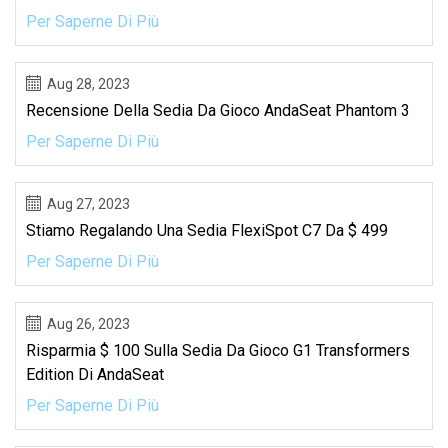
Per Saperne Di Più
Aug 28, 2023
Recensione Della Sedia Da Gioco AndaSeat Phantom 3
Per Saperne Di Più
Aug 27, 2023
Stiamo Regalando Una Sedia FlexiSpot C7 Da $ 499
Per Saperne Di Più
Aug 26, 2023
Risparmia $ 100 Sulla Sedia Da Gioco G1 Transformers
Edition Di AndaSeat
Per Saperne Di Più