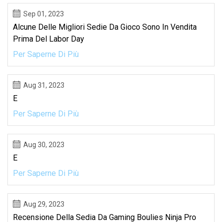
Sep 01, 2023
Alcune Delle Migliori Sedie Da Gioco Sono In Vendita
Prima Del Labor Day
Per Saperne Di Più
Aug 31, 2023
E
Per Saperne Di Più
Aug 30, 2023
E
Per Saperne Di Più
Aug 29, 2023
Recensione Della Sedia Da Gaming Boulies Ninja Pro